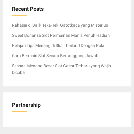
Recent Posts
Rahasia di Balik Teka-Teki Gatotkaca yang Misterius
Sweet Bonanza Slot Permainan Manis Penuh Hadiah
Pelajari Tips Menang di Slot Thailand Dengan Pola
Cara Bermain Slot Secara Bertanggung Jawab
Sensasi Menang Besar Slot Gacor Terbaru yang Wajib
Dicoba
Partnership