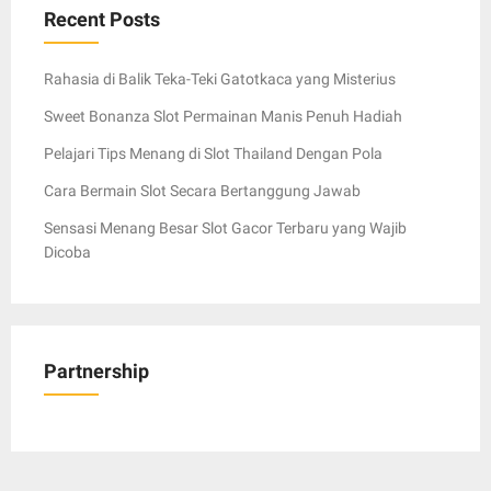
Recent Posts
Rahasia di Balik Teka-Teki Gatotkaca yang Misterius
Sweet Bonanza Slot Permainan Manis Penuh Hadiah
Pelajari Tips Menang di Slot Thailand Dengan Pola
Cara Bermain Slot Secara Bertanggung Jawab
Sensasi Menang Besar Slot Gacor Terbaru yang Wajib
Dicoba
Partnership